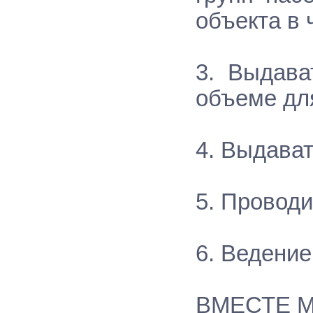
объекта в 
3. Выдава
объеме для
4. Выдават
5. Проводи
6. Ведение
ВМЕСТЕ М